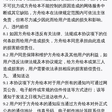
不可抗力或方舟绘本不能控制的原因造成的网络服务中
断或其它缺陷，方舟绘本在法律规定范围内可依法主张
免责，但将尽力减少因此而给用户造成的损失和影响。
八、违约赔偿
8.1 如因方舟绘本违反有关法律、法规或本协议项下的任
何条款而给用户造成损失，方舟绘本同意承担由此造成
的损害赔偿责任。
8.2 用户同意保障和维护方舟绘本及其他用户的利益，如
用户违反法律法规及本协议规定，给方舟绘本或第三人
造成损害的，用户需要依法承担相应的损害赔偿责任。
九、 通知送达
9.1 本协议项下方舟绘本对于用户所有的通知均可通过网
页公告、电子邮件或常规的信件传送等方式进行；该等
通知于发送之日视为已送达收件人。
9.2 用户对于方舟绘本的通知应当通过方舟绘本对外正式
公布的通信地址、传真号码、电子邮件地址等联系信息