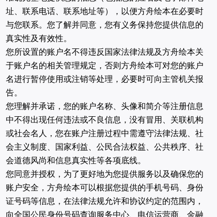
址、联系电话、联系地址等），以便方舟绘本在必要时
与您联系。您了解并同意，您有义务保持您提供信息的
真实性及有效性。
您所设置的账户名不得违反国家法律法规及方舟绘本关
于账户名的相关管理规定，否则方舟绘本可对您的账户
名进行暂停使用或注销等处理，必要时可向主管机关报
告。
您理解并承诺，您的账户名称、头像和简介等注册信息
中不得出现任何违法或不良信息，没有冒用、关联机构
或社会名人，您在账户注册过程中需遵守法律法规、社
会主义制度、国家利益、公民合法权益、公共秩序、社
会道德风尚和信息真实性等各项底线。
您同意并授权，为了更好地为您提供服务以及确保您的
账户安全，方舟绘本可以根据您提供的手机号码、身份
证号码等信息，在法律法规允许和协议约定的范围内，
向全国公民身份号码查询服务中心、电信运营商、金融