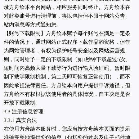
录方舟绘本平台网站，相应服务同时终止。方舟绘本在
对此类账号进行清理前，将以包括但不限于网站公告、
站内消息等方式通知您。
【账号下载限制】方舟绘本赋予每个账号在满足一定条
件的情况下，通过网站正式程序下载作品的资格，但作
为网站管理者，有权为保护账号安全以及网站运营规
则，同时给予一定的下载限制（如1秒钟下载超过5次、
短时间内高频大量下载等行为进行输入验证码、暂时限
制下载等限制机制，第二天即可恢复正常使用），而不
因此承担法律责任。方舟绘本向用户提供申诉途径，但
方舟绘本有权根据该使用者的具体情况，自主决定是否
开放下载限制。
3.3 注册信息管理
3.3.1 真实合法
在使用方舟绘本服务时，您应当按方舟绘本页面的提示
准确完整地提供您的信息（包括您的姓名及电子邮件地