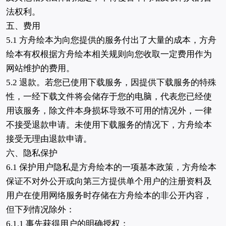
法权利。
五、费用
5.1 方舟绘本为向您提供的服务付出了大量的成本，方舟
绘本有权根据方舟绘本相关规则向您收取一定费用作为
网站维护的费用。
5.2 退款。若您已使用下载服务，因提供下载服务的特殊
性，一经下载文件将会储存于您的电脑，代表您已经使
用该服务，除文件本身损坏导致不可用的情况外，一律
不接受退款申请。未使用下载服务的情况下，方舟绘本
接受无理由退款申请。
六、隐私保护
6.1 保护用户隐私是方舟绘本的一项基本政策，方舟绘本
保证不对外公开或向第三方提供单个用户的注册资料及
用户在使用网络服务时存储在方舟绘本的非公开内容，
但下列情况除外：
6.1.1 事先获得用户的明确授权；