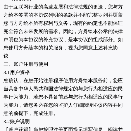
由于互联网行业的高速发展和法律法规的更迭，您与方
舟绘本签署的本协议列明的条款并不能完整罗列并覆盖
您与方舟绘本所有权利与义务，现有的约定也不能保证
完全符合未来发展的需求。因此，方舟绘本公示的法律
声明也为本协议的补充协议，是本协议的组成部分。如
您使用方舟绘本的相关服务，视为您同意上述补充协
议。
三、账户注册与使用
3.1用户资格
您确认，在您开始注册程序使用方舟绘本服务前，您应
当具备中华人民共和国法律规定的与您行为相适应的民
事行为能力。若您不具备前述与您行为相适应的民事行
为能力，请您务必在您的监护人仔细阅读协议内容并同
意的前提下，完成注册。
3.2账户说明
【账户获得】当您按照注册页面提示填写信息、阅读并