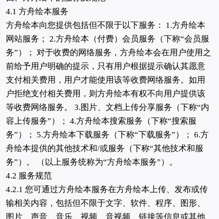
4.1 方舟绘本服务
方舟绘本向您提供包括但不限于以下服务： 1.方舟绘本
网站服务； 2.方舟绘本（付费）会员服务（下称“会员服
务”）； 对于收费的网络服务，方舟绘本会在用户使用之
前给予用户明确的提示，只有用户根据提示确认其愿意
支付相关费用，用户才能使用该等收费网络服务。如用
户拒绝支付相关费用，则方舟绘本有权不向用户提供该
等收费网络服务。 3.图片、文档上传分享服务（下称“内
容上传服务”）； 4.方舟绘本搜索服务（下称“搜索服
务”）； 5.方舟绘本下载服务（下称“下载服务”）； 6.方
舟绘本提供的其他技术和/或服务（下称“其他技术和服
务”）。 （以上服务统称为“方舟绘本服务”）。
4.2 服务规范
4.2.1 您可通过方舟绘本服务在方舟绘本上传、发布或传
输相关内容，包括但不限于文字、软件、程序、图形、
图片、声音、音乐、视频、音视频、链接等信息或其他