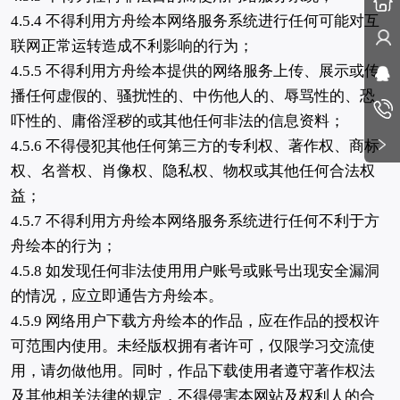
4.5.4 不得利用方舟绘本网络服务系统进行任何可能对互
联网正常运转造成不利影响的行为；
4.5.5 不得利用方舟绘本提供的网络服务上传、展示或传
播任何虚假的、骚扰性的、中伤他人的、辱骂性的、恐
吓性的、庸俗淫秽的或其他任何非法的信息资料；
4.5.6 不得侵犯其他任何第三方的专利权、著作权、商标
权、名誉权、肖像权、隐私权、物权或其他任何合法权
益；
4.5.7 不得利用方舟绘本网络服务系统进行任何不利于方
舟绘本的行为；
4.5.8 如发现任何非法使用用户账号或账号出现安全漏洞
的情况，应立即通告方舟绘本。
4.5.9 网络用户下载方舟绘本的作品，应在作品的授权许
可范围内使用。未经版权拥有者许可，仅限学习交流使
用，请勿做他用。同时，作品下载使用者遵守著作权法
及其他相关法律的规定，不得侵害本网站及权利人的合