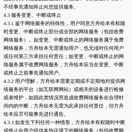
不经事先通知终止向您提供服务。
4.3 服务变更、中断或终止
4.3.1 鉴于网络服务的特殊性，用户同意方舟绘本有权随
时变更、中断或终止部分或全部的网络服务（包括收费
网络服务）。如变更、中断或终止的网络服务属于免费
网络服务，方舟绘本无需通知用户，也无须对任何用户
或任何第三方承担任何责任；如变更、中断或终止的网
络服务属于收费网络服务，方舟绘本应当在变更、中断
或终止之前事先通知用户。
4.3.2 用户理解，方舟绘本需要定期或不定期地对提供网
络服务的平台（如互联网网站）或相关的设备进行检修
或者维护，如因此类情况而造成收费网络服务在合理时
间内的中断，方舟绘本无需为此承担任何责任，但方舟
绘本应尽可能事先进行通告。
4.3.3 如发生下列任何一种情形，方舟绘本有权随时中断
或终止向用户提供本协议项下的网络服务（包括收费网