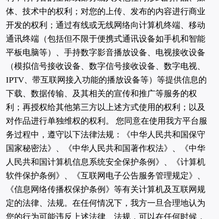
体、技术中的权利；对您的上传、发布的内容进行商业
开发的权利；通过有线或无线网络向计算机终端、移动
通讯终端（包括但不限于便携式通讯设备如手机和智能
平板电脑等）、手持数字影音播放设备、电视接收设备
（模拟信号接收设备、数字信号接收设备、数字电视、
IPTV、带互联网接入功能的播放设备等）等提供信息的
下载、数据传输、及其相关的宣传和推广等服务的权
利；再授权给其他第三方以上述方式使用的权利；以及
对作品进行单独维权的权利。 您同意在使用我方平台服
务过程中，遵守以下法律法规：《中华人民共和国保守
国家秘密法》、《中华人民共和国著作权法》、《中华
人民共和国计算机信息系统安全保护条例》、《计算机
软件保护条例》、《互联网电子公告服务管理规定》、
《信息网络传播权保护条例》等有关计算机及互联网规
定的法律、法规。在任何情况下，我方一旦合理地认为
您的行为可能违反上述法律、法规，可以在任何时候，