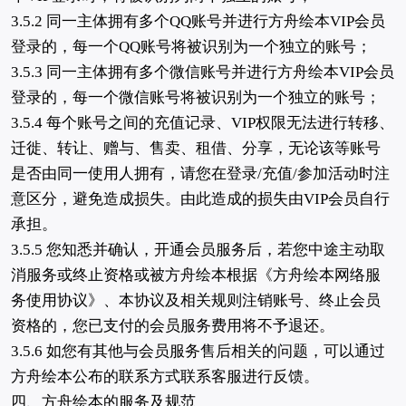
3.5.2 同一主体拥有多个QQ账号并进行方舟绘本VIP会员
登录的，每一个QQ账号将被识别为一个独立的账号；
3.5.3 同一主体拥有多个微信账号并进行方舟绘本VIP会员
登录的，每一个微信账号将被识别为一个独立的账号；
3.5.4 每个账号之间的充值记录、VIP权限无法进行转移、
迁徙、转让、赠与、售卖、租借、分享，无论该等账号
是否由同一使用人拥有，请您在登录/充值/参加活动时注
意区分，避免造成损失。由此造成的损失由VIP会员自行
承担。
3.5.5 您知悉并确认，开通会员服务后，若您中途主动取
消服务或终止资格或被方舟绘本根据《方舟绘本网络服
务使用协议》、本协议及相关规则注销账号、终止会员
资格的，您已支付的会员服务费用将不予退还。
3.5.6 如您有其他与会员服务售后相关的问题，可以通过
方舟绘本公布的联系方式联系客服进行反馈。
四、方舟绘本的服务及规范