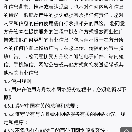
和信息背书、推荐或表达观点，也不对任何内容和信息
的错误、瑕疵及产生的损失或损害承担任何责任，您对
内容和信息的任何使用需自行承担相关的风险。 您同意
方舟绘本在提供服务的过程中以各种方式投放商业性广
告或其他任何类型的商业信息（包括但不限于在方舟绘
本的任何位置上投放广告，在您上传、传播的内容中投
放广告），您同意接受方舟绘本通过电子邮件、站内短
信、手机短信、网站公告或其他方式向您发送促销或其
他相关商业信息。
4.5 使用规则
4.5 用户在使用方舟绘本网络服务过程中，必须遵循以下
原则：
4.5.1 遵守中国有关的法律和法规；
4.5.2 遵守所有与方舟绘本网络服务有关的网络协议、规
定和程序；
4.5.3 不得为任何非法目的而使用网络服务系统；