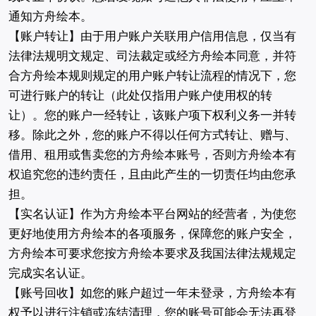
通知方舟绘本。
【账户转让】由于用户账户关联用户信用信息，仅当有
法律法规明文规定、司法裁定或经方舟绘本同意，并符
合方舟绘本规则规定的用户账户转让流程的情况下，您
可进行账户的转让（此处仅指用户账户使用权的转
让）。您的账户一经转让，该账户项下权利义务一并转
移。除此之外，您的账户不得以任何方式转让、赠与、
借用、租用或售卖您的方舟绘本账号，否则方舟绘本有
权追究您的违约责任，且由此产生的一切责任均由您承
担。
【实名认证】作为方舟绘本平台网站的经营者，为使您
更好地使用方舟绘本的各项服务，保障您的账户安全，
方舟绘本可要求您按方舟绘本要求及我国法律法规规定
完成实名认证。
【账号回收】如您的账户超过一年未登录，方舟绘本有
权予以进行注销或冻结清理，您的账号可能会无法再登