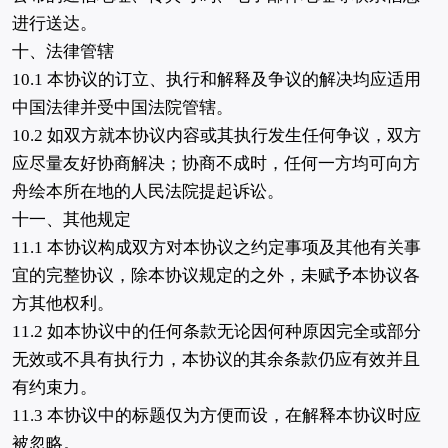
进行送达。
十、法律管辖
10.1 本协议的订立、执行和解释及争议的解决均应适用
中国法律并受中国法院管辖。
10.2 如双方就本协议内容或其执行发生任何争议，双方
应尽量友好协商解决；协商不成时，任何一方均可向方
舟绘本所在地的人民法院提起诉讼。
十一、其他规定
11.1 本协议构成双方对本协议之约定事项及其他有关事
宜的完整协议，除本协议规定的之外，未赋予本协议各
方其他权利。
11.2 如本协议中的任何条款无论因何种原因完全或部分
无效或不具有执行力，本协议的其余条款仍应有效并且
有约束力。
11.3 本协议中的标题仅为方便而设，在解释本协议时应
被忽略。