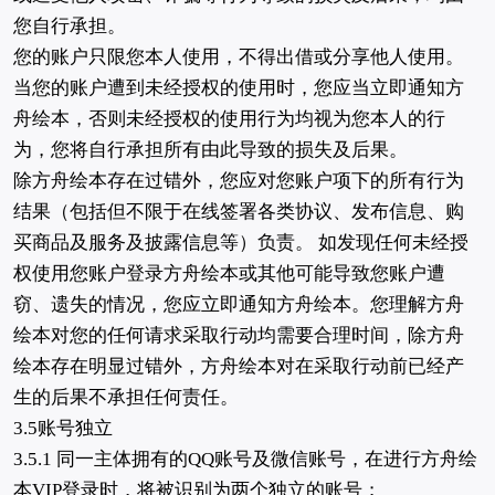
您自行承担。
您的账户只限您本人使用，不得出借或分享他人使用。
当您的账户遭到未经授权的使用时，您应当立即通知方
舟绘本，否则未经授权的使用行为均视为您本人的行
为，您将自行承担所有由此导致的损失及后果。
除方舟绘本存在过错外，您应对您账户项下的所有行为
结果（包括但不限于在线签署各类协议、发布信息、购
买商品及服务及披露信息等）负责。 如发现任何未经授
权使用您账户登录方舟绘本或其他可能导致您账户遭
窃、遗失的情况，您应立即通知方舟绘本。您理解方舟
绘本对您的任何请求采取行动均需要合理时间，除方舟
绘本存在明显过错外，方舟绘本对在采取行动前已经产
生的后果不承担任何责任。
3.5账号独立
3.5.1 同一主体拥有的QQ账号及微信账号，在进行方舟绘
本VIP登录时，将被识别为两个独立的账号；