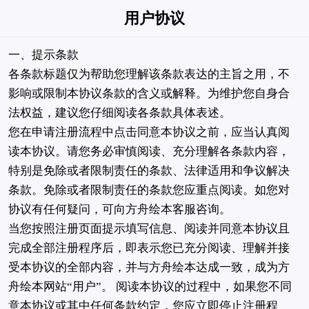
用户协议
一、提示条款
各条款标题仅为帮助您理解该条款表达的主旨之用，不
影响或限制本协议条款的含义或解释。为维护您自身合
法权益，建议您仔细阅读各条款具体表述。
您在申请注册流程中点击同意本协议之前，应当认真阅
读本协议。请您务必审慎阅读、充分理解各条款内容，
特别是免除或者限制责任的条款、法律适用和争议解决
条款。免除或者限制责任的条款您应重点阅读。如您对
协议有任何疑问，可向方舟绘本客服咨询。
当您按照注册页面提示填写信息、阅读并同意本协议且
完成全部注册程序后，即表示您已充分阅读、理解并接
受本协议的全部内容，并与方舟绘本达成一致，成为方
舟绘本网站“用户”。 阅读本协议的过程中，如果您不同
意本协议或其中任何条款约定，您应立即停止注册程