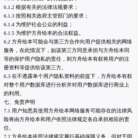
6.1.2 根据有关的法律法规要求；
6.1.3 按照相关政府主管部门的要求；
6.1.4 为维护社会公众的利益；
6.1.5 为维护方舟绘本的合法权益。
6.2 方舟绘本可能会与第三方合作向用户提供相关的网络
服务，在此情况下，如该第三方同意承担与方舟绘本同
等的保护用户隐私的责任，则方舟绘本有权将用户的注
册资料等提供给该第三方。
6.3 在不透露单个用户隐私资料的前提下，方舟绘本有权
对整个用户数据库进行分析并对用户数据库进行商业上
的利用。
七、免责声明
7.1 用户知悉其使用方舟绘本网络服务可能存在的法律风
险将由方舟绘本和用户依照法律规定各自承担相应的责
任。
7.2 方舟绘本依照法律规定履行基础保障义务，但对于因