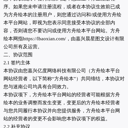
序。如果您未申请注册流程，或者在本协议生效前已成
为方舟绘本的注册用户，则您通过访问和/或使用方舟绘
本平台网站，即视为您表示同意接受本协议的全部内
容，否则请您不要访问或使用方舟绘本平台网站。方舟
绘本网指https://lbaoxian.com/，由嘉兴晨星图文设计有限
公司所有及运营。
二、协议范围
2.1 签约主体
本协议由您嘉兴亿度网络科技有限公司（方舟绘本平台
网站经营者，以下简称“方舟绘本”）共同缔结，本协议对
您与迷南公司均具有合同效力。
本协议项下，方舟绘本平台网站的经营者可能根据方舟
绘本的业务调整而发生变更，变更后的方舟绘本经营者
与您共同履行本协议并向您提供服务，方舟绘本平台网
站的经营者的变更不会影响您本协议项下的权益。
2.2 补充协议